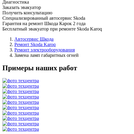
Диагностика
Заказать эвакуатор
Получить консультацию
Специализированный автосервис Skoda
Гарантия на ремонт Шкода Карок 2 года
Бесплатный эвакуатор при ремонте Skoda Karoq
Автосервис Шкода
Ремонт Skoda Karoq
Ремонт электрооборудования
Замена ламп габаритных огней
Примеры наших работ