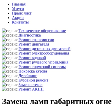
Главная
Услуги
Прайс лист
Акции
Контакты
Техническое обслуживание
Диагностика
Ремонт трансмиссии
Ремонт двигателя
Ремонт дизельных двигателей
Ремонт электрооборудования
Ремонт ходовой
Ремонт рулевого управления
Ремонт тормозной системы
Покраска кузова
Детейлинг
Кузовной ремонт
Замена стекол
Ремонт АКПП
Замена ламп габаритных огне