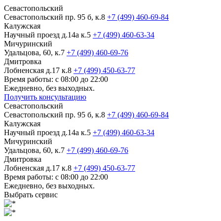
Севастопольский
Севастопольский пр. 95 б, к.8
+7 (499) 460-69-84
Калужская
Научный проезд д.14а к.5
+7 (499) 460-63-34
Мичуринский
Удальцова, 60, к.7
+7 (499) 460-69-76
Дмитровка
Лобненская д.17 к.8
+7 (499) 450-63-77
Время работы: с 08:00 до 22:00
Ежедневно, без выходных.
Получить консультацию
Севастопольский
Севастопольский пр. 95 б, к.8
+7 (499) 460-69-84
Калужская
Научный проезд д.14а к.5
+7 (499) 460-63-34
Мичуринский
Удальцова, 60, к.7
+7 (499) 460-69-76
Дмитровка
Лобненская д.17 к.8
+7 (499) 450-63-77
Время работы: с 08:00 до 22:00
Ежедневно, без выходных.
Выбрать сервис