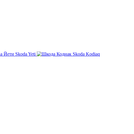
Skoda Yeti
Skoda Kodiaq