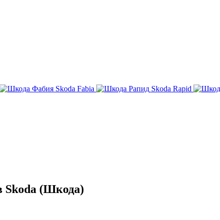
Skoda Fabia
Skoda Rapid
 Skoda (Шкода)