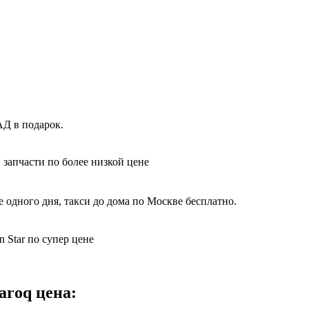
АД в подарок.
 запчасти по более низкой цене
 одного дня, такси до дома по Москве бесплатно.
 Star по супер цене
aroq цена: