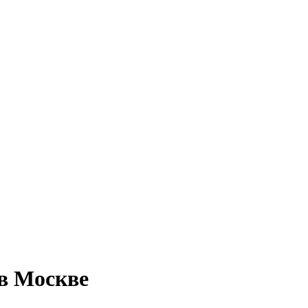
в Москве