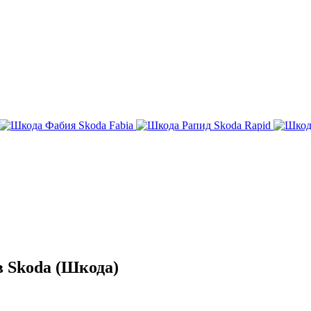
Skoda Fabia
Skoda Rapid
 Skoda (Шкода)