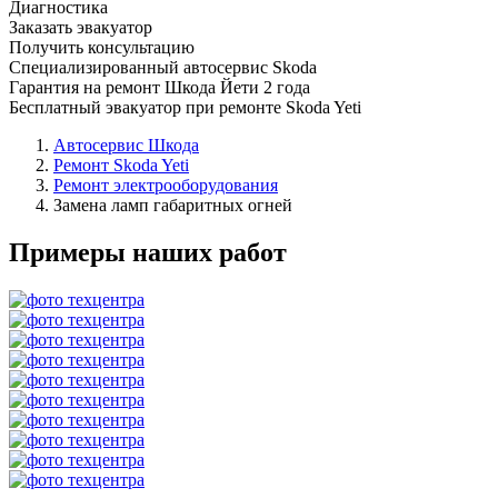
Диагностика
Заказать эвакуатор
Получить консультацию
Специализированный автосервис Skoda
Гарантия на ремонт Шкода Йети 2 года
Бесплатный эвакуатор при ремонте Skoda Yeti
Автосервис Шкода
Ремонт Skoda Yeti
Ремонт электрооборудования
Замена ламп габаритных огней
Примеры наших работ