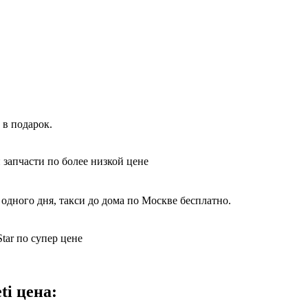
 в подарок.
 запчасти по более низкой цене
одного дня, такси до дома по Москве бесплатно.
tar по супер цене
ti цена: