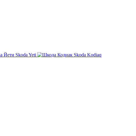
Skoda Yeti
Skoda Kodiaq