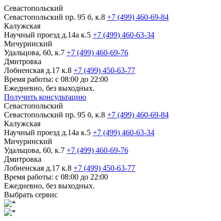
Севастопольский
Севастопольский пр. 95 б, к.8
+7 (499) 460-69-84
Калужская
Научный проезд д.14а к.5
+7 (499) 460-63-34
Мичуринский
Удальцова, 60, к.7
+7 (499) 460-69-76
Дмитровка
Лобненская д.17 к.8
+7 (499) 450-63-77
Время работы: с 08:00 до 22:00
Ежедневно, без выходных.
Получить консультацию
Севастопольский
Севастопольский пр. 95 б, к.8
+7 (499) 460-69-84
Калужская
Научный проезд д.14а к.5
+7 (499) 460-63-34
Мичуринский
Удальцова, 60, к.7
+7 (499) 460-69-76
Дмитровка
Лобненская д.17 к.8
+7 (499) 450-63-77
Время работы: с 08:00 до 22:00
Ежедневно, без выходных.
Выбрать сервис