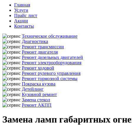
Главная
Услуги
Прайс лист
Акции
Контакты
Техническое обслуживание
Диагностика
Ремонт трансмиссии
Ремонт двигателя
Ремонт дизельных двигателей
Ремонт электрооборудования
Ремонт ходовой
Ремонт рулевого управления
Ремонт тормозной системы
Покраска кузова
Детейлинг
Кузовной ремонт
Замена стекол
Ремонт АКПП
Замена ламп габаритных огне