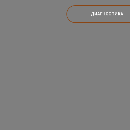
ДИАГНОСТИКА