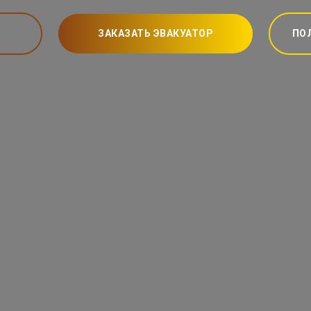
ЗАКАЗАТЬ ЭВАКУАТОР
ПО