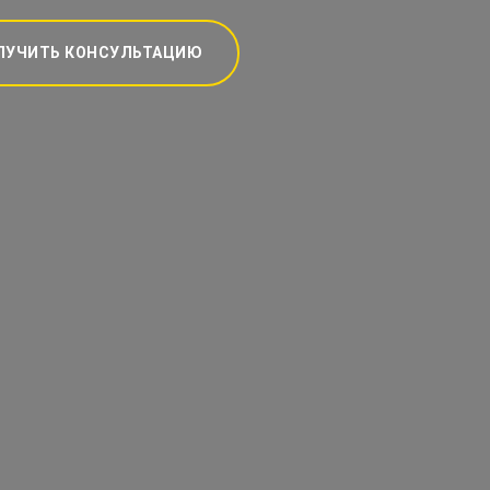
ЛУЧИТЬ КОНСУЛЬТАЦИЮ