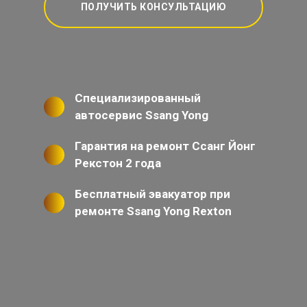
ПОЛУЧИТЬ КОНСУЛЬТАЦИЮ
Специализированный
автосервис Ssang Yong
Гарантия на ремонт Ссанг Йонг
Рекстон 2 года
Бесплатный эвакуатор при
ремонте Ssang Yong Rexton