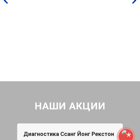
НАШИ АКЦИИ
Диагностика Ссанг Йонг Рекстон