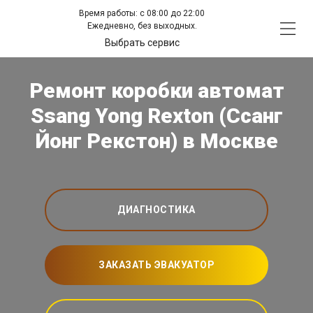
Время работы: с 08:00 до 22:00
Ежедневно, без выходных.
Выбрать сервис
Ремонт коробки автомат
Ssang Yong Rexton (Ссанг
Йонг Рекстон) в Москве
ДИАГНОСТИКА
ЗАКАЗАТЬ ЭВАКУАТОР