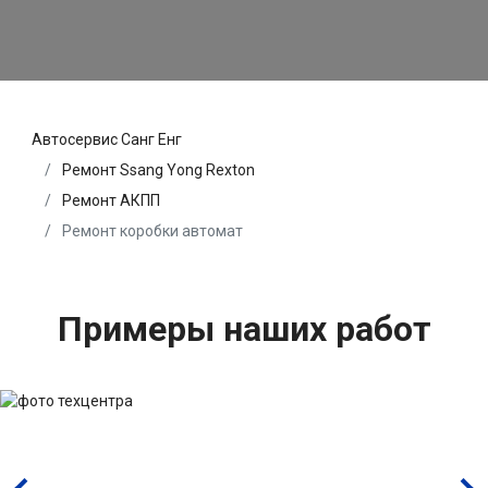
Автосервис Санг Енг
Ремонт Ssang Yong Rexton
Ремонт АКПП
Ремонт коробки автомат
Примеры наших работ