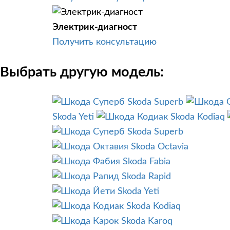
Электрик-диагност
Получить консультацию
Выбрать другую модель:
Skoda Superb
Skoda Yeti
Skoda Kodiaq
Skoda Superb
Skoda Octavia
Skoda Fabia
Skoda Rapid
Skoda Yeti
Skoda Kodiaq
Skoda Karoq