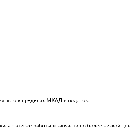
ия авто в пределах МКАД в подарок.
виса - эти же работы и запчасти по более низкой це