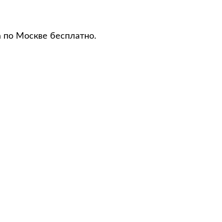
а по Москве бесплатно.