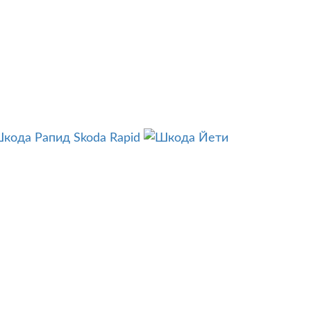
Skoda Rapid