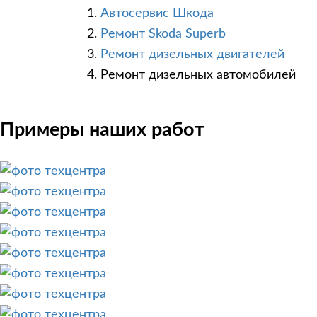
Автосервис Шкода
Ремонт Skoda Superb
Ремонт дизельных двигателей
Ремонт дизельных автомобилей
Примеры наших работ