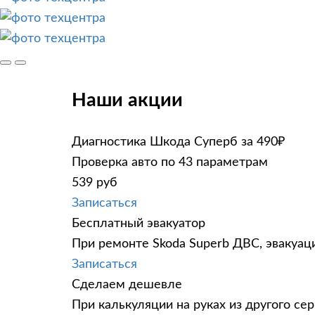
Наши акции
Диагностика Шкода Суперб за 490₽
Проверка авто по 43 параметрам
539 руб
Записаться
Бесплатный эвакуатор
При ремонте Skoda Superb ДВС, эвакуац
Записаться
Сделаем дешевле
При калькуляции на руках из другого сер