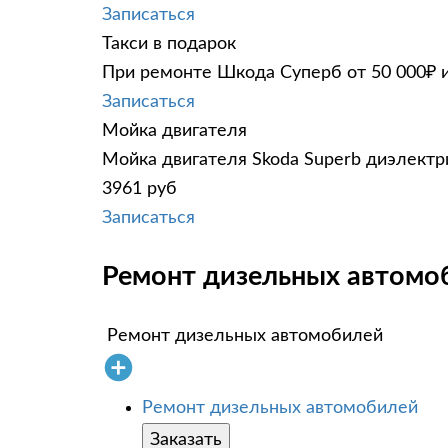
Записаться
Такси в подарок
При ремонте Шкода Суперб от 50 000₽ и
Записаться
Мойка двигателя
Мойка двигателя Skoda Superb диэлектри
3961 руб
Записаться
Ремонт дизельных автомоб
Ремонт дизельных автомобилей
Ремонт дизельных автомобилей
Заказать