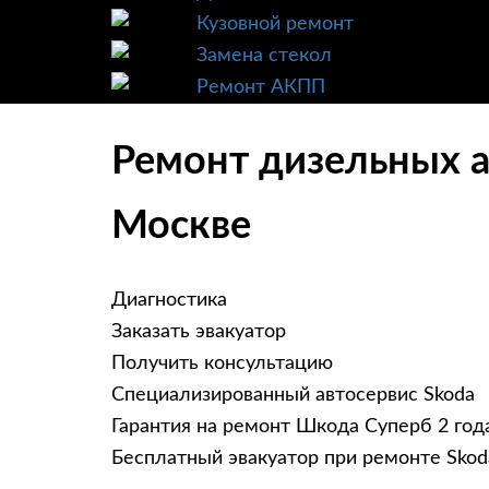
Кузовной ремонт
Замена стекол
Ремонт АКПП
Ремонт дизельных а
Москве
Диагностика
Заказать эвакуатор
Получить консультацию
Специализированный автосервис Skoda
Гарантия на ремонт Шкода Суперб 2 год
Бесплатный эвакуатор при ремонте Skod