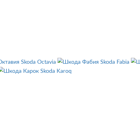
Skoda Octavia
Skoda Fabia
Skoda Karoq