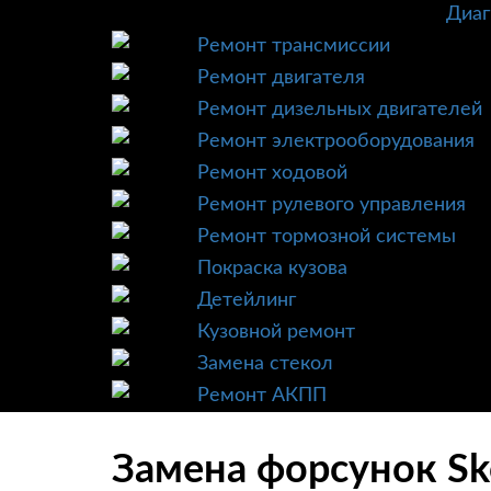
Диаг
Ремонт трансмиссии
Ремонт двигателя
Ремонт дизельных двигателей
Ремонт электрооборудования
Ремонт ходовой
Ремонт рулевого управления
Ремонт тормозной системы
Покраска кузова
Детейлинг
Кузовной ремонт
Замена стекол
Ремонт АКПП
Замена форсунок Sk