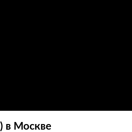
) в Москве