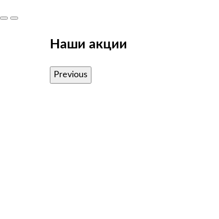
Наши акции
Previous