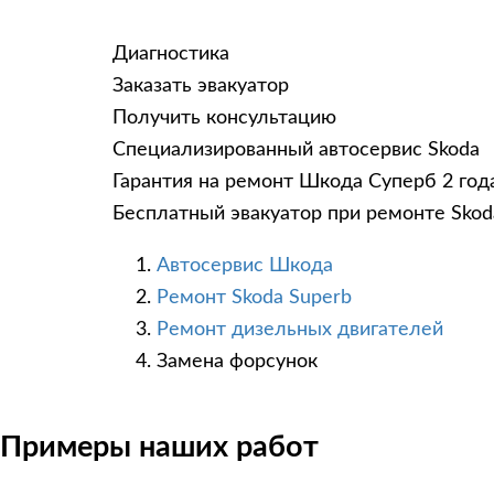
Диагностика
Заказать эвакуатор
Получить консультацию
Специализированный автосервис Skoda
Гарантия на ремонт Шкода Суперб 2 год
Бесплатный эвакуатор при ремонте Skod
Автосервис Шкода
Ремонт Skoda Superb
Ремонт дизельных двигателей
Замена форсунок
Примеры наших работ