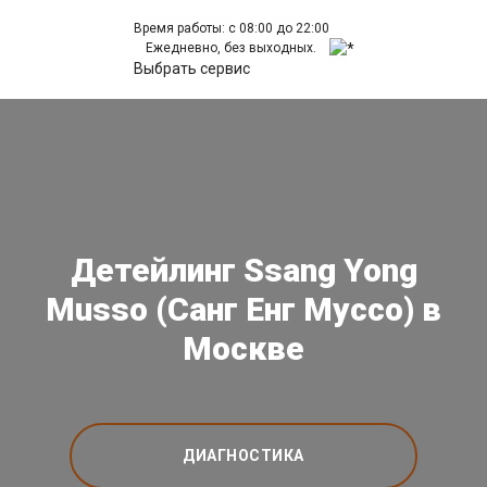
Время работы: с 08:00 до 22:00
Ежедневно, без выходных.
Выбрать сервис
Детейлинг Ssang Yong
Musso (Санг Енг Муссо) в
Москве
ДИАГНОСТИКА