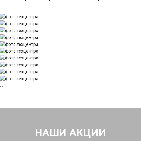
НАШИ АКЦИИ