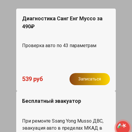
Диагностика Санг Енг Муссо за
490₽
Проверка авто по 43 параметрам
539 руб
Записаться
Бесплатный эвакуатор
При ремонте Ssang Yong Musso ДВС,
эвакуация авто в пределах МКАД в