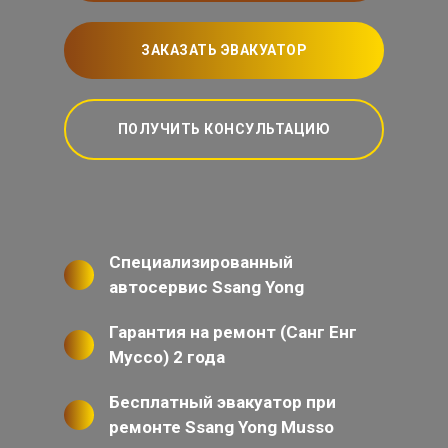
ЗАКАЗАТЬ ЭВАКУАТОР
ПОЛУЧИТЬ КОНСУЛЬТАЦИЮ
Специализированный
автосервис Ssang Yong
Гарантия на ремонт (Санг Енг
Муссо) 2 года
Бесплатный эвакуатор при
ремонте Ssang Yong Musso