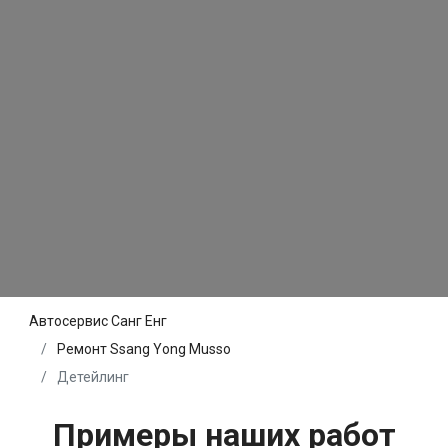
Автосервис Санг Енг
Ремонт Ssang Yong Musso
Детейлинг
Примеры наших работ