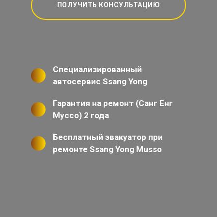
ПОЛУЧИТЬ КОНСУЛЬТАЦИЮ
Специализированный
автосервис Ssang Yong
Гарантия на ремонт (Санг Енг
Муссо) 2 года
Бесплатный эвакуатор при
ремонте Ssang Yong Musso