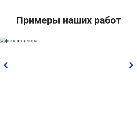
Примеры наших работ