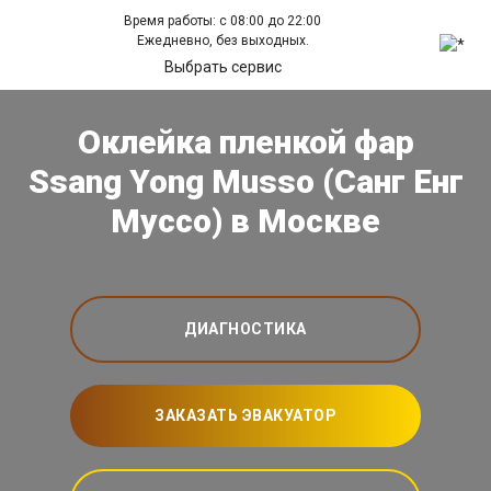
Время работы: с 08:00 до 22:00
Ежедневно, без выходных.
Выбрать сервис
Оклейка пленкой фар
Ssang Yong Musso (Санг Енг
Муссо) в Москве
ДИАГНОСТИКА
ЗАКАЗАТЬ ЭВАКУАТОР