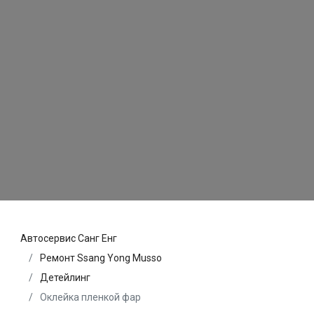
Автосервис Санг Енг
Ремонт Ssang Yong Musso
Детейлинг
Оклейка пленкой фар