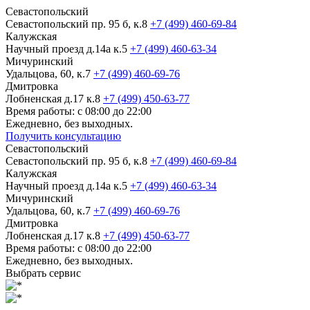
Севастопольский
Севастопольский пр. 95 б, к.8
+7 (499) 460-69-84
Калужская
Научный проезд д.14а к.5
+7 (499) 460-63-34
Мичуринский
Удальцова, 60, к.7
+7 (499) 460-69-76
Дмитровка
Лобненская д.17 к.8
+7 (499) 450-63-77
Время работы: с 08:00 до 22:00
Ежедневно, без выходных.
Получить консультацию
Севастопольский
Севастопольский пр. 95 б, к.8
+7 (499) 460-69-84
Калужская
Научный проезд д.14а к.5
+7 (499) 460-63-34
Мичуринский
Удальцова, 60, к.7
+7 (499) 460-69-76
Дмитровка
Лобненская д.17 к.8
+7 (499) 450-63-77
Время работы: с 08:00 до 22:00
Ежедневно, без выходных.
Выбрать сервис