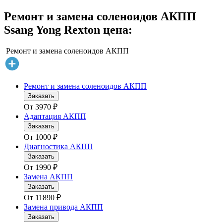
Ремонт и замена соленоидов АКПП
Ssang Yong Rexton цена:
Ремонт и замена соленоидов АКПП
Ремонт и замена соленоидов АКПП
Заказать
От
3970
₽
Адаптация АКПП
Заказать
От
1000
₽
Диагностика АКПП
Заказать
От
1990
₽
Замена АКПП
Заказать
От
11890
₽
Замена привода АКПП
Заказать