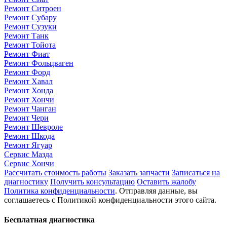
Ремонт Ситроен
Ремонт Субару
Ремонт Сузуки
Ремонт Танк
Ремонт Тойота
Ремонт Фиат
Ремонт Фольцваген
Ремонт Форд
Ремонт Хавал
Ремонт Хонда
Ремонт Хончи
Ремонт Чанган
Ремонт Чери
Ремонт Шевроле
Ремонт Шкода
Ремонт Ягуар
Сервис Мазда
Сервис Хончи
Рассчитать стоимость работы
Заказать запчасти
Записаться на
диагностику
Получить консультацию
Оставить жалобу
Политика конфиденциальности
. Отправляя данные, вы
соглашаетесь с Политикой конфиденциальности этого сайта.
Бесплатная диагностика