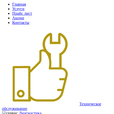
Главная
Услуги
Прайс лист
Акции
Контакты
Техническое
обслуживание
Диагностика