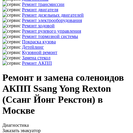
Ремонт трансмиссии
Ремонт двигателя
Ремонт дизельных двигателей
Ремонт электрооборудования
Ремонт ходовой
Ремонт рулевого управления
Ремонт тормозной системы
Покраска кузова
Детейлинг
Кузовной ремонт
Замена стекол
Ремонт АКПП
Ремонт и замена соленоидов
АКПП Ssang Yong Rexton
(Ссанг Йонг Рекстон) в
Москве
Диагностика
Заказать эвакуатор