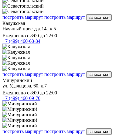
построить маршрут
построить маршрут
записаться
Калужская
Научный проезд д.14а к.5
Ежедневно с 8:00 до 22:00
+7 (499) 460-63-34
построить маршрут
построить маршрут
записаться
Мичуринский
ул. Удальцова, 60, к.7
Ежедневно с 8:00 до 22:00
+7 (499) 460-69-76
построить маршрут
построить маршрут
записаться