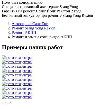
Получить консультацию
Специализированный автосервис Ssang Yong
Гарантия на ремонт Ссанг Йонг Рекстон 2 года
Бесплатный эвакуатор при ремонте Ssang Yong Rexton
Автосервис Санг Енг
Ремонт Ssang Yong Rexton
Ремонт АКПП
Ремонт и замена соленоидов АКПП
Примеры наших работ