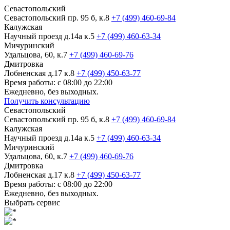
Севастопольский
Севастопольский пр. 95 б, к.8
+7 (499) 460-69-84
Калужская
Научный проезд д.14а к.5
+7 (499) 460-63-34
Мичуринский
Удальцова, 60, к.7
+7 (499) 460-69-76
Дмитровка
Лобненская д.17 к.8
+7 (499) 450-63-77
Время работы: с 08:00 до 22:00
Ежедневно, без выходных.
Получить консультацию
Севастопольский
Севастопольский пр. 95 б, к.8
+7 (499) 460-69-84
Калужская
Научный проезд д.14а к.5
+7 (499) 460-63-34
Мичуринский
Удальцова, 60, к.7
+7 (499) 460-69-76
Дмитровка
Лобненская д.17 к.8
+7 (499) 450-63-77
Время работы: с 08:00 до 22:00
Ежедневно, без выходных.
Выбрать сервис