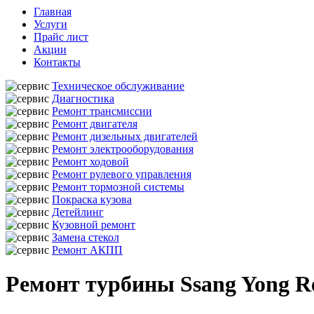
Главная
Услуги
Прайс лист
Акции
Контакты
Техническое обслуживание
Диагностика
Ремонт трансмиссии
Ремонт двигателя
Ремонт дизельных двигателей
Ремонт электрооборудования
Ремонт ходовой
Ремонт рулевого управления
Ремонт тормозной системы
Покраска кузова
Детейлинг
Кузовной ремонт
Замена стекол
Ремонт АКПП
Ремонт турбины Ssang Yong Re