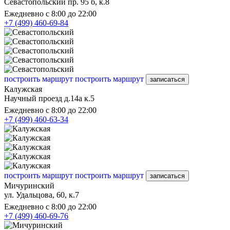
Севастопольский пр. 95 б, к.8
Ежедневно с 8:00 до 22:00
+7 (499) 460-69-84
построить маршрут
построить маршрут
записаться
Калужская
Научный проезд д.14а к.5
Ежедневно с 8:00 до 22:00
+7 (499) 460-63-34
построить маршрут
построить маршрут
записаться
Мичуринский
ул. Удальцова, 60, к.7
Ежедневно с 8:00 до 22:00
+7 (499) 460-69-76