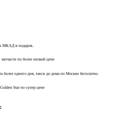
ах МКАД в подарок.
 запчасти по более низкой цене
а более одного дня, такси до дома по Москве бесплатно.
Golden Star по супер цене
: