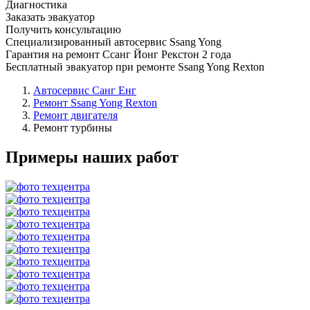
Диагностика
Заказать эвакуатор
Получить консультацию
Специализированный автосервис Ssang Yong
Гарантия на ремонт Ссанг Йонг Рекстон 2 года
Бесплатный эвакуатор при ремонте Ssang Yong Rexton
Автосервис Санг Енг
Ремонт Ssang Yong Rexton
Ремонт двигателя
Ремонт турбины
Примеры наших работ