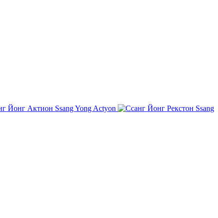
Ssang Yong Actyon
Ssang