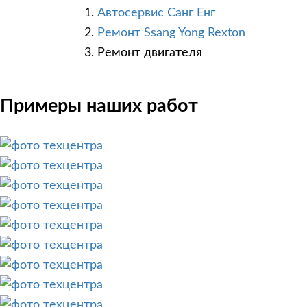
Автосервис Санг Енг
Ремонт Ssang Yong Rexton
Ремонт двигателя
Примеры наших работ