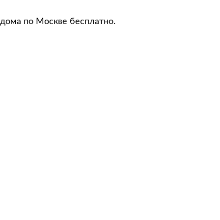
 дома по Москве бесплатно.