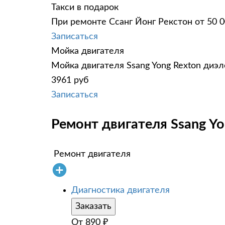
Такси в подарок
При ремонте Ссанг Йонг Рекстон от 50 
Записаться
Мойка двигателя
Мойка двигателя Ssang Yong Rexton диэл
3961 руб
Записаться
Ремонт двигателя Ssang Yo
Ремонт двигателя
Диагностика двигателя
Заказать
От
890
₽