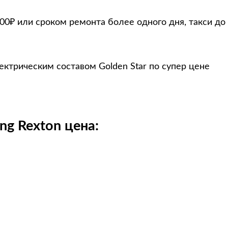
000₽ или сроком ремонта более одного дня, такси до
ектрическим составом Golden Star по супер цене
ng Rexton цена: