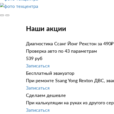
Наши акции
Диагностика Ссанг Йонг Рекстон за 490₽
Проверка авто по 43 параметрам
539 руб
Записаться
Бесплатный эвакуатор
При ремонте Ssang Yong Rexton ДВС, эва
Записаться
Сделаем дешевле
При калькуляции на руках из другого сер
Записаться