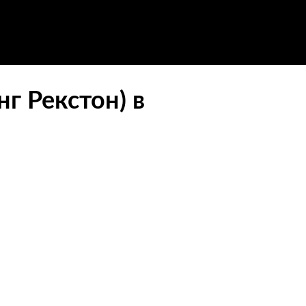
нг Рекстон) в