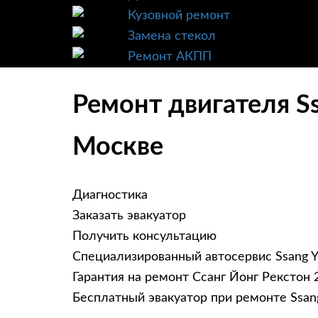
Кузовной ремонт
Замена стекол
Ремонт АКПП
Ремонт двигателя Ss
Москве
Диагностика
Заказать эвакуатор
Получить консультацию
Специализированный автосервис Ssang Y
Гарантия на ремонт Ссанг Йонг Рекстон 
Бесплатный эвакуатор при ремонте Ssang