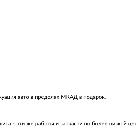
куация авто в пределах МКАД в подарок.
виса - эти же работы и запчасти по более низкой це