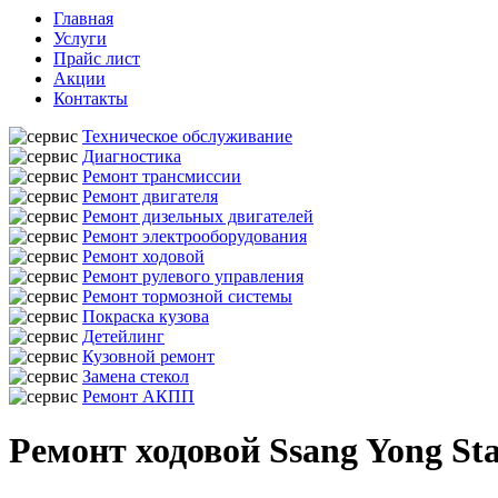
Главная
Услуги
Прайс лист
Акции
Контакты
Техническое обслуживание
Диагностика
Ремонт трансмиссии
Ремонт двигателя
Ремонт дизельных двигателей
Ремонт электрооборудования
Ремонт ходовой
Ремонт рулевого управления
Ремонт тормозной системы
Покраска кузова
Детейлинг
Кузовной ремонт
Замена стекол
Ремонт АКПП
Ремонт ходовой Ssang Yong St