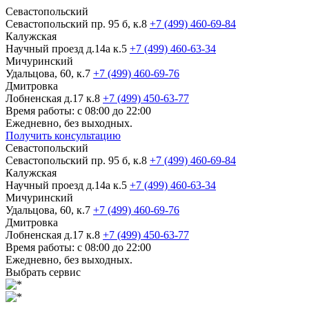
Севастопольский
Севастопольский пр. 95 б, к.8
+7 (499) 460-69-84
Калужская
Научный проезд д.14а к.5
+7 (499) 460-63-34
Мичуринский
Удальцова, 60, к.7
+7 (499) 460-69-76
Дмитровка
Лобненская д.17 к.8
+7 (499) 450-63-77
Время работы: с 08:00 до 22:00
Ежедневно, без выходных.
Получить консультацию
Севастопольский
Севастопольский пр. 95 б, к.8
+7 (499) 460-69-84
Калужская
Научный проезд д.14а к.5
+7 (499) 460-63-34
Мичуринский
Удальцова, 60, к.7
+7 (499) 460-69-76
Дмитровка
Лобненская д.17 к.8
+7 (499) 450-63-77
Время работы: с 08:00 до 22:00
Ежедневно, без выходных.
Выбрать сервис