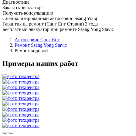
Диагностика
Заказать эвакуатор
Получить консультацию
Специализированный автосервис Ssang Yong
Гарантия на ремонт (Санг Енг Ставик) 2 года
Бесплатный эвакуатор при ремонте Ssang Yong Stavic
Автосервис Санг Енг
Ремонт Ssang Yong Stavic
Ремонт ходовой
Примеры наших работ