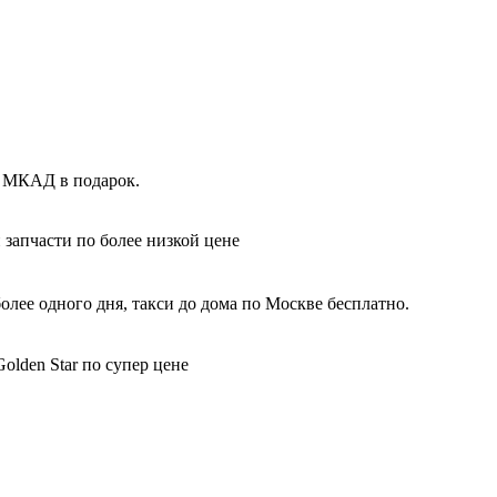
х МКАД в подарок.
 запчасти по более низкой цене
олее одного дня, такси до дома по Москве бесплатно.
olden Star по супер цене