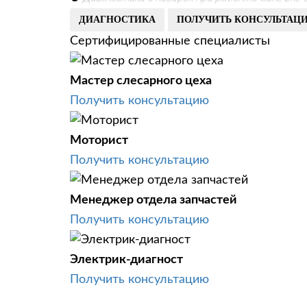
ДИАГНОСТИКА
ПОЛУЧИТЬ КОНСУЛЬТАЦ
Сертифицированные специалисты
Мастер слесарного цеха
Получить консультацию
Моторист
Получить консультацию
Менеджер отдела запчастей
Получить консультацию
Электрик-диагност
Получить консультацию