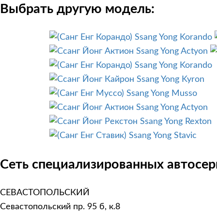
Выбрать другую модель:
Ssang Yong Korando
Ssang Yong Actyon
Ssang Yong Korando
Ssang Yong Kyron
Ssang Yong Musso
Ssang Yong Actyon
Ssang Yong Rexton
Ssang Yong Stavic
Сеть специализированных автосерв
СЕВАСТОПОЛЬСКИЙ
Севастопольский пр. 95 б, к.8