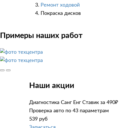
Ремонт ходовой
Покраска дисков
Примеры наших работ
Наши акции
Диагностика Санг Енг Ставик за 490₽
Проверка авто по 43 параметрам
539 руб
Записаться