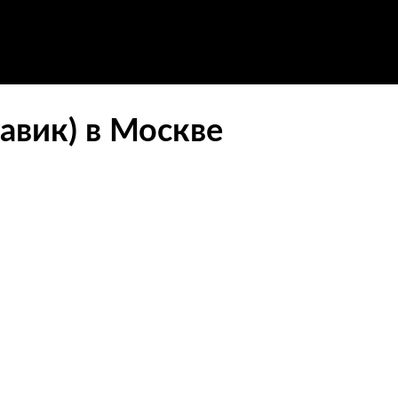
тавик) в Москве