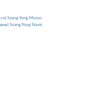
Ssang Yong Musso
Ssang Yong Stavic