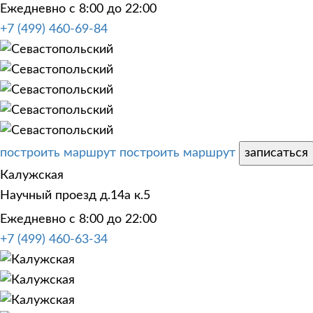
Ежедневно с 8:00 до 22:00
+7 (499) 460-69-84
построить маршрут
построить маршрут
записаться
Калужская
Научный проезд д.14а к.5
Ежедневно с 8:00 до 22:00
+7 (499) 460-63-34