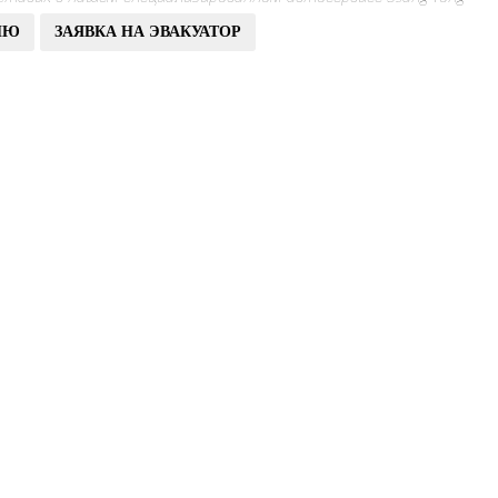
ИЮ
ЗАЯВКА НА ЭВАКУАТОР