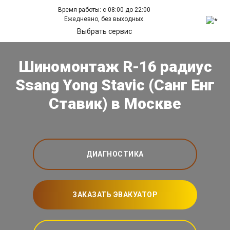
Время работы: с 08:00 до 22:00
Ежедневно, без выходных.
Выбрать сервис
Шиномонтаж R-16 радиус
Ssang Yong Stavic (Санг Енг
Ставик) в Москве
ДИАГНОСТИКА
ЗАКАЗАТЬ ЭВАКУАТОР