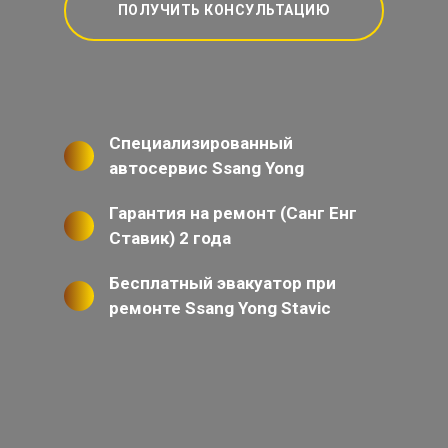
ПОЛУЧИТЬ КОНСУЛЬТАЦИЮ
Специализированный
автосервис Ssang Yong
Гарантия на ремонт (Санг Енг
Ставик) 2 года
Бесплатный эвакуатор при
ремонте Ssang Yong Stavic