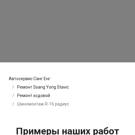
Автосервис Санг Енг
Ремонт Ssang Yong Stavic
Ремонт ходовой
Шиномонтаж R-16 радиус
Примеры наших работ