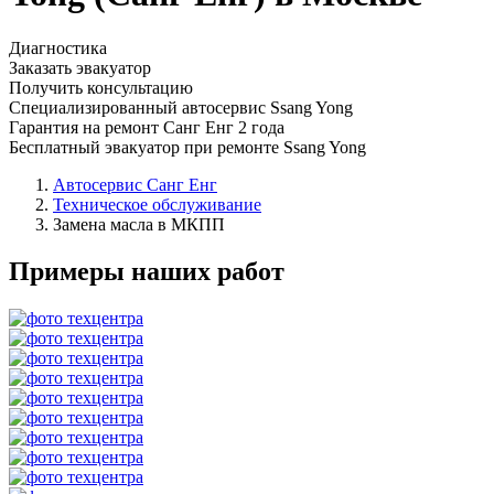
Диагностика
Заказать эвакуатор
Получить консультацию
Специализированный автосервис Ssang Yong
Гарантия на ремонт Санг Енг 2 года
Бесплатный эвакуатор при ремонте Ssang Yong
Автосервис Санг Енг
Техническое обслуживание
Замена масла в МКПП
Примеры наших работ