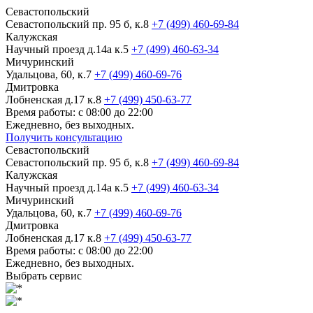
Севастопольский
Севастопольский пр. 95 б, к.8
+7 (499) 460-69-84
Калужская
Научный проезд д.14а к.5
+7 (499) 460-63-34
Мичуринский
Удальцова, 60, к.7
+7 (499) 460-69-76
Дмитровка
Лобненская д.17 к.8
+7 (499) 450-63-77
Время работы: с 08:00 до 22:00
Ежедневно, без выходных.
Получить консультацию
Севастопольский
Севастопольский пр. 95 б, к.8
+7 (499) 460-69-84
Калужская
Научный проезд д.14а к.5
+7 (499) 460-63-34
Мичуринский
Удальцова, 60, к.7
+7 (499) 460-69-76
Дмитровка
Лобненская д.17 к.8
+7 (499) 450-63-77
Время работы: с 08:00 до 22:00
Ежедневно, без выходных.
Выбрать сервис