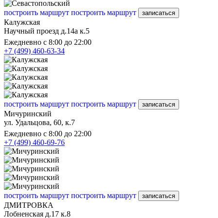
построить маршрут
построить маршрут
записаться
Калужская
Научный проезд д.14а к.5
Ежедневно с 8:00 до 22:00
+7 (499) 460-63-34
построить маршрут
построить маршрут
записаться
Мичуринский
ул. Удальцова, 60, к.7
Ежедневно с 8:00 до 22:00
+7 (499) 460-69-76
построить маршрут
построить маршрут
записаться
ДМИТРОВКА
Лобненская д.17 к.8