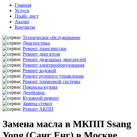
Главная
Услуги
Прайс лист
Акции
Контакты
Техническое обслуживание
Диагностика
Ремонт трансмиссии
Ремонт двигателя
Ремонт дизельных двигателей
Ремонт электрооборудования
Ремонт ходовой
Ремонт рулевого управления
Ремонт тормозной системы
Покраска кузова
Детейлинг
Кузовной ремонт
Замена стекол
Ремонт АКПП
Замена масла в МКПП Ssang
Yong (Санг Енг) в Москве