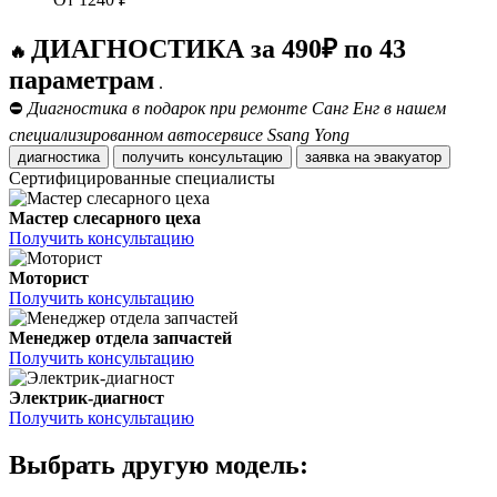
ДИАГНОСТИКА за 490₽ по 43
🔥
параметрам
.
⛔
Диагностика в подарок при ремонте Санг Енг в нашем
специализированном автосервисе Ssang Yong
диагностика
получить консультацию
заявка на эвакуатор
Сертифицированные специалисты
Мастер слесарного цеха
Получить консультацию
Моторист
Получить консультацию
Менеджер отдела запчастей
Получить консультацию
Электрик-диагност
Получить консультацию
Выбрать другую модель: