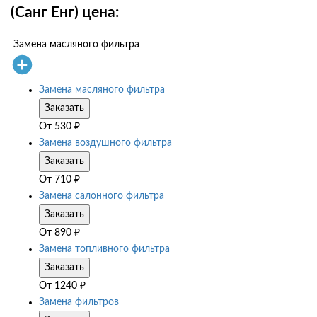
(Санг Енг) цена:
Замена масляного фильтра
Замена масляного фильтра
Заказать
От
530
₽
Замена воздушного фильтра
Заказать
От
710
₽
Замена салонного фильтра
Заказать
От
890
₽
Замена топливного фильтра
Заказать
От
1240
₽
Замена фильтров