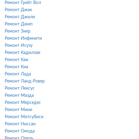
Ремонт Грейт Вол
Ремонт Джак
Ремонт Джили
Ремонт Джип
Ремонт Зикр
Ремонт Инфинити
Ремонт Исузу
Ремонт Кадиллак
Ремонт Каи
Ремонт Киа
Ремонт Лада
Ремонт Ланд-Ровер
Ремонт Лексус
Ремонт Мазда
Ремонт Мерседес
Ремонт Мини
Ремонт Митсубиси
Ремонт Ниссан
Ремонт Омода
Ремонт Опель