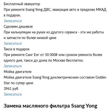
Бесплатный эвакуатор
При ремонте Ssang Yong ДВС, эвакуация авто в пределах МКАД
в подарок.
Записаться
Сделаем дешевле
При калькуляции на руках из другого сервиса - эти же работы
и запчасти по более низкой цене
Записаться
Такси в подарок
При ремонте Санг Енг от 50 000₽ или сроком ремонта более
одного дня, такси до дома по Москве бесплатно.
Записаться
Мойка двигателя
Мойка двигателя Ssang Yong диэлектрическим составом Golden
Star по супер цене
3961 руб
Записаться
Замена масляного фильтра Ssang Yong