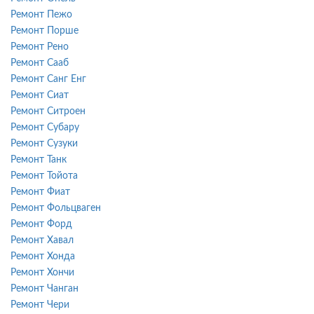
Ремонт Пежо
Ремонт Порше
Ремонт Рено
Ремонт Сааб
Ремонт Санг Енг
Ремонт Сиат
Ремонт Ситроен
Ремонт Субару
Ремонт Сузуки
Ремонт Танк
Ремонт Тойота
Ремонт Фиат
Ремонт Фольцваген
Ремонт Форд
Ремонт Хавал
Ремонт Хонда
Ремонт Хончи
Ремонт Чанган
Ремонт Чери