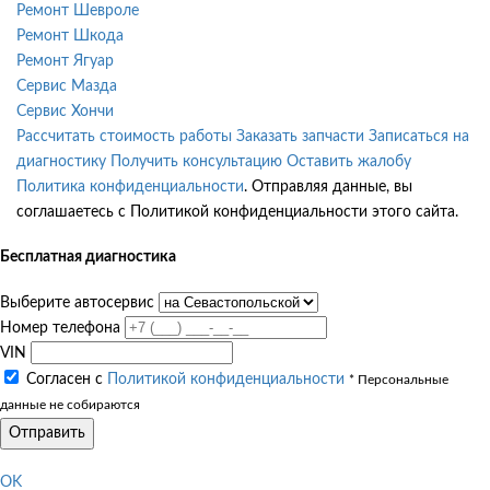
Ремонт Шевроле
Ремонт Шкода
Ремонт Ягуар
Сервис Мазда
Сервис Хончи
Рассчитать стоимость работы
Заказать запчасти
Записаться на
диагностику
Получить консультацию
Оставить жалобу
Политика конфиденциальности
. Отправляя данные, вы
соглашаетесь с Политикой конфиденциальности этого сайта.
Бесплатная диагностика
Выберите автосервис
Номер телефона
VIN
Согласен с
Политикой конфиденциальности
* Персональные
данные не собираются
Отправить
OK