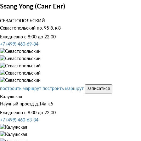
Ssang Yong (Санг Енг)
СЕВАСТОПОЛЬСКИЙ
Севастопольский пр. 95 б, к.8
Ежедневно с 8:00 до 22:00
+7 (499) 460-69-84
построить маршрут
построить маршрут
записаться
Калужская
Научный проезд д.14а к.5
Ежедневно с 8:00 до 22:00
+7 (499) 460-63-34