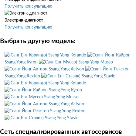
Получить консультацию
Электрик-диагност
Получить консультацию
Выбрать другую модель:
Ssang Yong Korando
Ssang Yong Kyron
Ssang Yong Musso
Ssang Yong Actyon
Ssang Yong Rexton
Ssang Yong Stavic
Ssang Yong Korando
Ssang Yong Kyron
Ssang Yong Musso
Ssang Yong Actyon
Ssang Yong Rexton
Ssang Yong Stavic
Сеть специализированных автосервисов