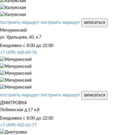
построить маршрут
построить маршрут
записаться
Мичуринский
ул. Удальцова, 60, к.7
Ежедневно с 8:00 до 22:00
+7 (499) 460-69-76
построить маршрут
построить маршрут
записаться
ДМИТРОВКА
Лобненская д.17 к.8
Ежедневно с 8:00 до 22:00
+7 (499) 450-63-77