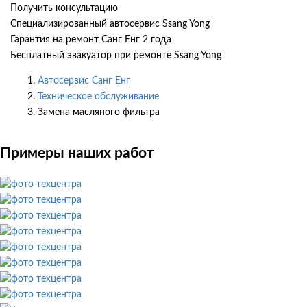
Получить консультацию
Специализированный автосервис Ssang Yong
Гарантия на ремонт Санг Енг 2 года
Бесплатный эвакуатор при ремонте Ssang Yong
Автосервис Санг Енг
Техническое обслуживание
Замена масляного фильтра
Примеры наших работ