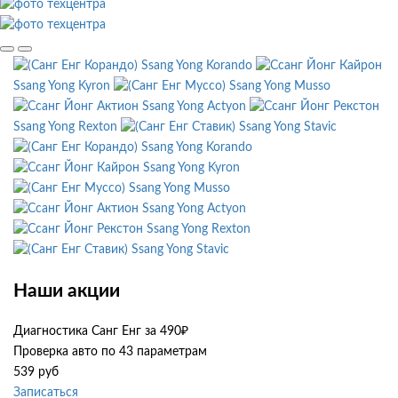
Ssang Yong Korando
Ssang Yong Kyron
Ssang Yong Musso
Ssang Yong Actyon
Ssang Yong Rexton
Ssang Yong Stavic
Ssang Yong Korando
Ssang Yong Kyron
Ssang Yong Musso
Ssang Yong Actyon
Ssang Yong Rexton
Ssang Yong Stavic
Наши акции
Диагностика Санг Енг за 490₽
Проверка авто по 43 параметрам
539 руб
Записаться