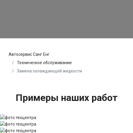
Автосервис Санг Енг
Техническое обслуживание
Замена охлаждающей жидкости
Примеры наших работ