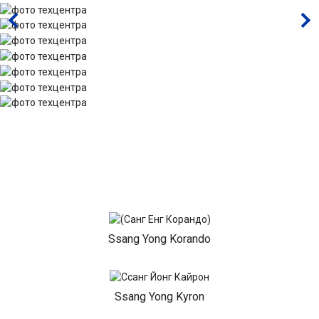
Ssang Yong Korando
Ssang Yong Kyron