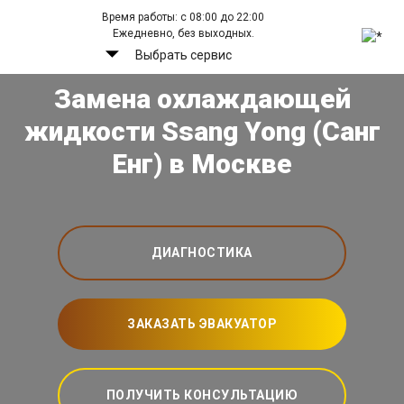
Время работы: с 08:00 до 22:00
Ежедневно, без выходных.
Выбрать сервис
Замена охлаждающей
жидкости Ssang Yong (Санг
Енг) в Москве
ДИАГНОСТИКА
ЗАКАЗАТЬ ЭВАКУАТОР
ПОЛУЧИТЬ КОНСУЛЬТАЦИЮ