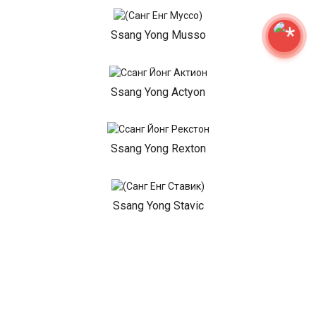
Ssang Yong Musso
Ssang Yong Actyon
Ssang Yong Rexton
Ssang Yong Stavic