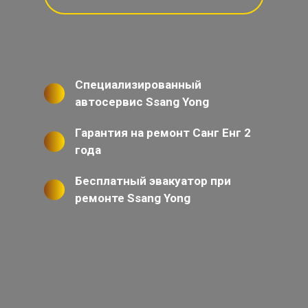
Специализированный
автосервис Ssang Yong
Гарантия на ремонт Санг Енг 2
года
Бесплатный эвакуатор при
ремонте Ssang Yong